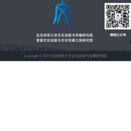
Copyright © 2023 北京师范大学文化创新与传播研究院