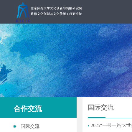
国际交流
合作交流
2025“一带一路”
国际交流