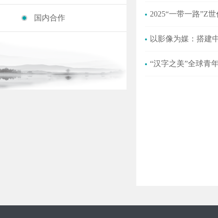
2025“一带一路”Z
国内合作
以影像为媒：搭建中
“汉字之美”全球青