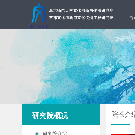
首
院长介
研究院概况
研究院介绍