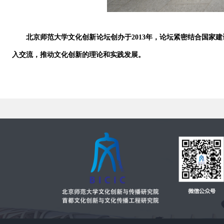
北京师范大学文化创新论坛创办于
2013
年，论坛紧密结合国家建
入交流，推动文化创新的理论和实践发展。