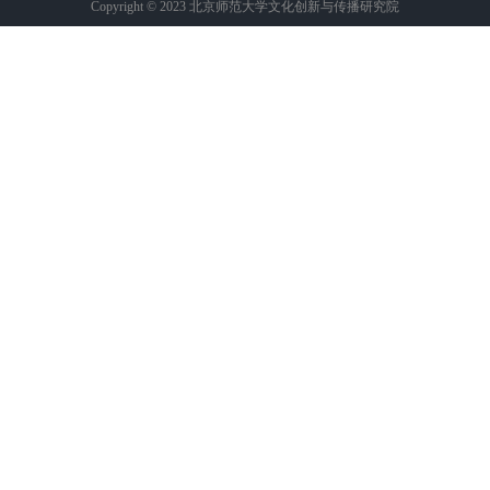
Copyright © 2023 北京师范大学文化创新与传播研究院