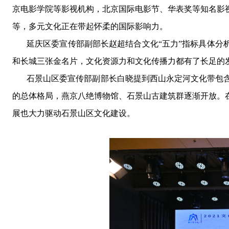
京电影学院等影视机构，北京国际电影节、华表奖等知名影
等，多元文化正在带起怀柔的国际影响力。
延庆区委宣传部副部长赵超结合文化
“五力”指标具体分
和长城三张金名片
，
文化资源力和文化传播力都有了长足的
石景山区委宣传部副部长白晓提到西山永定河文化带包
的总体格局
，
燕京八绝博物馆
、
石景山古建筑群逐渐开放
。
展也大力驱动石景山区文化建设。