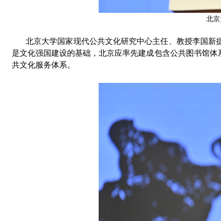
北京
北京大学国家现代公共文化研究中心主任、教授
李国新
是文化强国建设的基础
，
北京应率先建成包含公共图书馆体
共文化服务体系
。