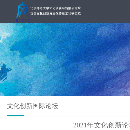
文化创新国际论坛
2021年文化创