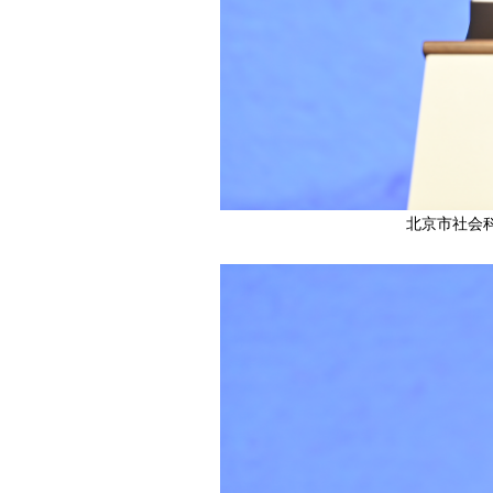
北京市社会