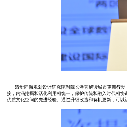
清华同衡规划设计研究院副院长潘芳
解读城市更新行动
接
，
内涵挖掘和活化利用相统一
，
保护传统和融入时代相协
优质文化空间的先进经验
。通过升级改造和有机更新，可以