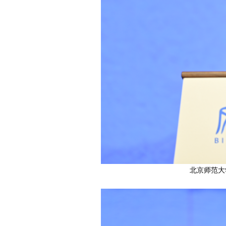
北京师范大