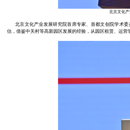
北京文化产
北京文化产业发展研究院首席专家
、
首都文创院学术委
估
，
借鉴中关村等高新园区发展的经验
，
从园区租赁
、
运营