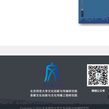
Copyright © 2023 北京师范大学文化创新与传播研究院