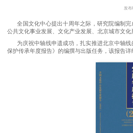
发布时
全国文化中心提出十周年之际，研究院编制完成
公共文化事业发展、文化产业发展、北京城市文化
为庆祝中轴线申遗成功，扎实推进北京中轴线的
保护传承年度报告》的编撰与出版任务，该报告详