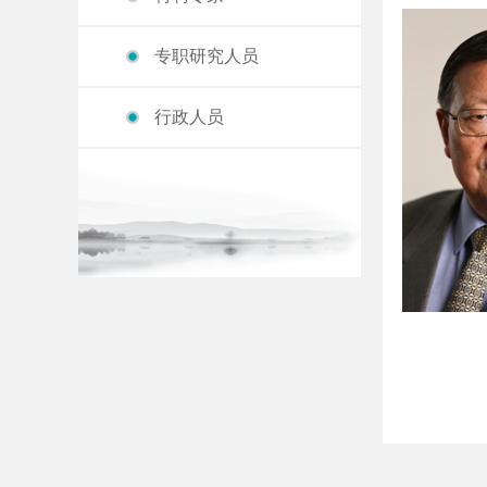
专职研究人员
行政人员