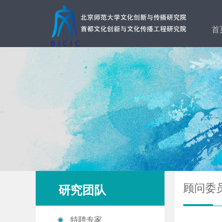
首
顾问委
研究团队
特聘专家